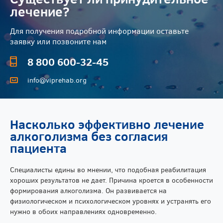
лечение?
Для получения подробной информации оставьте
заявку или позвоните нам
8 800 600-32-45
info@viprehab.org
Насколько эффективно лечение
алкоголизма без согласия
пациента
Специалисты едины во мнении, что подобная реабилитация
хороших результатов не дает. Причина кроется в особенности
формирования алкоголизма. Он развивается на
физиологическом и психологическом уровнях и устранять его
нужно в обоих направлениях одновременно.