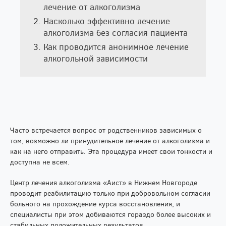
лечение от алкоголизма
Насколько эффективно лечение
алкоголизма без согласия пациента
Как проводится анонимное лечение
алкогольной зависимости
Часто встречается вопрос от родственников зависимых о
том, возможно ли принудительное лечение от алкоголизма и
как на него отправить. Эта процедура имеет свои тонкости и
доступна не всем.
Центр лечения алкоголизма «Аист» в Нижнем Новгороде
проводит реабилитацию только при добровольном согласии
больного на прохождение курса восстановления, и
специалисты при этом добиваются гораздо более высоких и
стабильных положительных результатов.