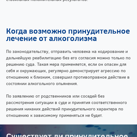
Когда возможно принудительное
лечение от алкоголизма
По законодательству, отправить человека на кодирование и
дальнейшую реабилитацию без его согласия можно только по
решению суда. Такая мера применяется, если он опасен для
себя и окружающих, регулярно демонстрирует агрессию по
отношению к близким, совершил противоправное действие в
состоянии алкогольного опьянения.
По заявлению от родственников или соседей без
рассмотрения ситуации в суде и принятия соответственного
решения никаких действий принудительного характера по
отношению к зависимому применяться не будет.
Существует ли принудительное