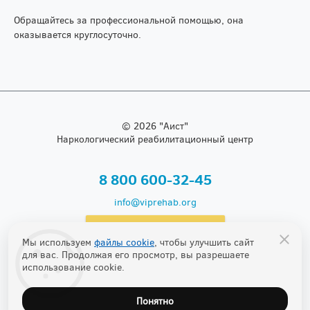
Обращайтесь за профессиональной помощью, она
оказывается круглосуточно.
© 2026 "Аист"
Наркологический реабилитационный центр
Бесплатно по России
8 800 600-32-45
info@viprehab.org
Прошу перезвонить
Мы используем
файлы cookie
, чтобы улучшить сайт
для вас. Продолжая его просмотр, вы разрешаете
использование cookie.
Понятно