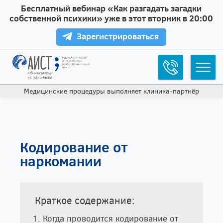
Бесплатный вебинар «Как разгадать загадки
собственной психики» уже в этот вторник в 20:00
Зарегистрироваться
Медицинские процедуры выполняет клиника‑партнёр
Кодирование от
наркомании
Краткое содержание:
Когда проводится кодирование от