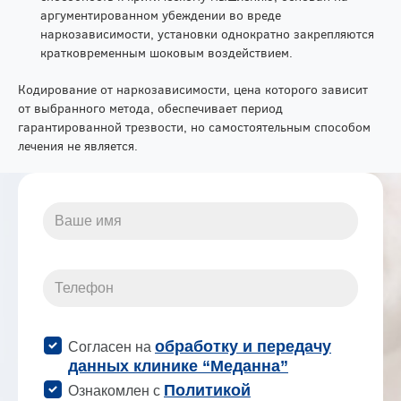
аргументированном убеждении во вреде
наркозависимости, установки однократно закрепляются
кратковременным шоковым воздействием.
Кодирование от наркозависимости, цена которого зависит
от выбранного метода, обеспечивает период
гарантированной трезвости, но самостоятельным способом
лечения не является.