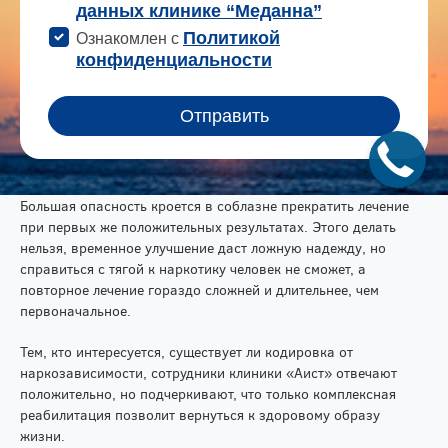
Большая опасность кроется в соблазне прекратить лечение
при первых же положительных результатах. Этого делать
нельзя, временное улучшение даст ложную надежду, но
справиться с тягой к наркотику человек не сможет, а
повторное лечение гораздо сложней и длительнее, чем
первоначальное.
Тем, кто интересуется, существует ли кодировка от
наркозависимости, сотрудники клиники «Аист» отвечают
положительно, но подчеркивают, что только комплексная
реабилитация позволит вернуться к здоровому образу
жизни.