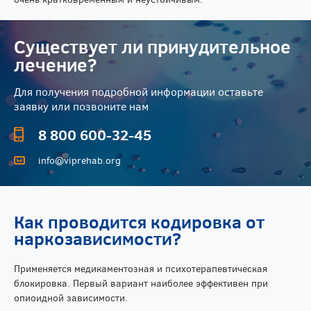
Существует ли принудительное
лечение?
Для получения подробной информации оставьте
заявку или позвоните нам
8 800 600-32-45
info@viprehab.org
Как проводится кодировка от
наркозависимости?
Применяется медикаментозная и психотерапевтическая
блокировка. Первый вариант наиболее эффективен при
опиоидной зависимости.