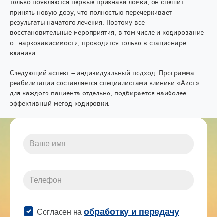
только появляются первые признаки ломки, он спешит
принять новую дозу, что полностью перечеркивает
результаты начатого лечения. Поэтому все
восстановительные мероприятия, в том числе и кодирование
от наркозависимости, проводится только в стационаре
клиники.
Следующий аспект – индивидуальный подход. Программа
реабилитации составляется специалистами клиники «Аист»
для каждого пациента отдельно, подбирается наиболее
эффективный метод кодировки.