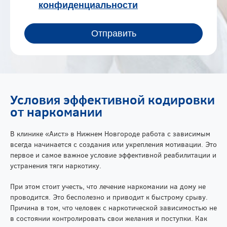
Условия эффективной кодировки
от наркомании
В клинике «Аист» в Нижнем Новгороде работа с зависимым
всегда начинается с создания или укрепления мотивации. Это
первое и самое важное условие эффективной реабилитации и
устранения тяги наркотику.
При этом стоит учесть, что лечение наркомании на дому не
проводится. Это бесполезно и приводит к быстрому срыву.
Причина в том, что человек с наркотической зависимостью не
в состоянии контролировать свои желания и поступки. Как