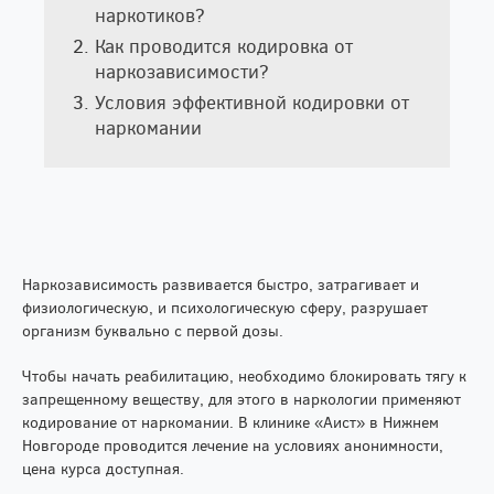
наркотиков?
Как проводится кодировка от
наркозависимости?
Условия эффективной кодировки от
наркомании
Наркозависимость развивается быстро, затрагивает и
физиологическую, и психологическую сферу, разрушает
организм буквально с первой дозы.
Чтобы начать реабилитацию, необходимо блокировать тягу к
запрещенному веществу, для этого в наркологии применяют
кодирование от наркомании. В клинике «Аист» в Нижнем
Новгороде проводится лечение на условиях анонимности,
цена курса доступная.