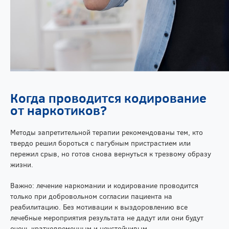
Когда проводится кодирование
от наркотиков?
Методы запретительной терапии рекомендованы тем, кто
твердо решил бороться с пагубным пристрастием или
пережил срыв, но готов снова вернуться к трезвому образу
жизни.
Важно: лечение наркомании и кодирование проводится
только при добровольном согласии пациента на
реабилитацию. Без мотивации к выздоровлению все
лечебные мероприятия результата не дадут или они будут
очень кратковременным и неустойчивым.