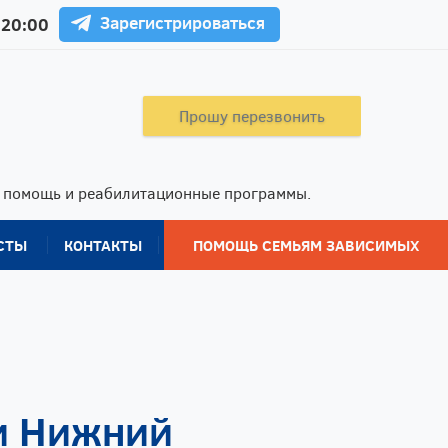
Зарегистрироваться
 20:00
Прошу перезвонить
ю помощь и реабилитационные программы.
СТЫ
КОНТАКТЫ
ПОМОЩЬ СЕМЬЯМ ЗАВИСИМЫХ
и Нижний