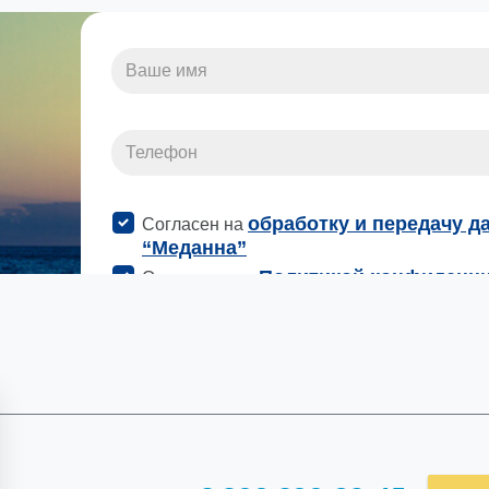
Бесплатно по России