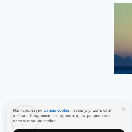
Мы используем
файлы cookie
, чтобы улучшить сайт
для вас. Продолжая его просмотр, вы разрешаете
использование cookie.
© 2026 "Аист"