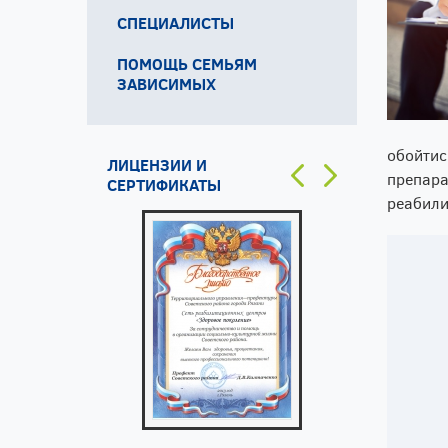
СПЕЦИАЛИСТЫ
ПОМОЩЬ СЕМЬЯМ
ЗАВИСИМЫХ
обойтис
ЛИЦЕНЗИИ И
препара
СЕРТИФИКАТЫ
реабили