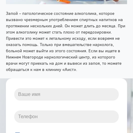
Запой – патологическое состояние алкоголика, которое
вызвано чрезмерным употреблением спиртных напитков на
протяжении нескольких дней. Он может длить до месяца. При
этом алкоголику может стать плохо от передозировки.
Привести это может к летальному исходу, если вовремя не
оказать помощь. Только при вмешательстве нарколога,
больной может выйти из этого состояния. Если вы ищете в
Нижнем Новгороде наркологический центр, из которого
врачи могут приехать на дом и вывеси из запоя, то можете
обращаться к нам в клинику «Аист».