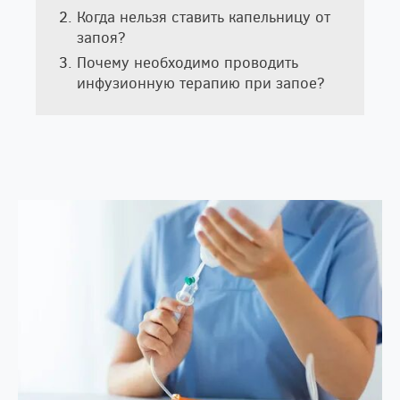
Когда нельзя ставить капельницу от
запоя?
Почему необходимо проводить
инфузионную терапию при запое?