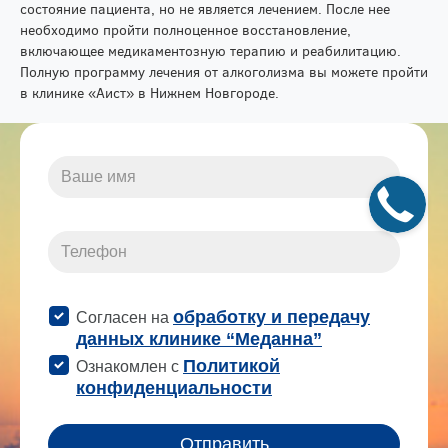
состояние пациента, но не является лечением. После нее
необходимо пройти полноценное восстановление,
включающее медикаментозную терапию и реабилитацию.
Полную программу лечения от алкоголизма вы можете пройти
в клинике «Аист» в Нижнем Новгороде.