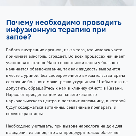
Почему необходимо проводить
инфузионную терапию при
запое?
Работа внутренних органов, из-за того, что человек часто
принимает алкоголь, страдает. Во всех процессах начинает
участвовать этанол. Часто в состоянии запоя у больного
начинается обезвоживание, так как жидкость выводится
вместе с уриной. Без своевременного вмешательства врача
состояние больного может резко ухудшиться. Чтобы этого не
допустить, обращайтесь к нам в клинику «Аист» в Казани.
Нарколог приедет на дом из нашего частного
наркологического центра и поставит капельницу, в которой
будут содержаться витамины, седативные препараты и
солевые растворы.
Необходимо учитывать, при вызове нарколога на дом для
выведения из запоя, что эта процедура только облегчает