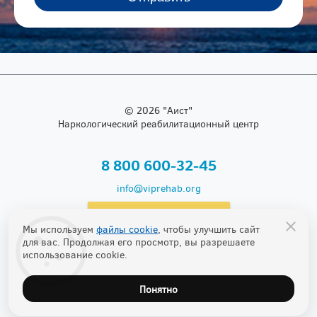
© 2026 "Аист"
Наркологический реабилитационный центр
Бесплатно по России
8 800 600-32-45
info@viprehab.org
Прошу перезвонить
Мы используем
файлы cookie
, чтобы улучшить сайт
для вас. Продолжая его просмотр, вы разрешаете
использование cookie.
Понятно