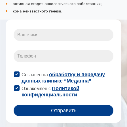
активная стадия онкологического заболевания;
кома неизвестного генеза.