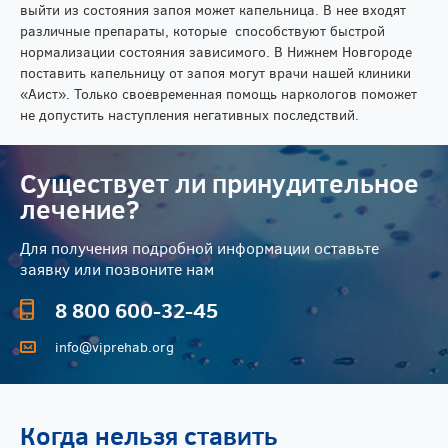
выйти из состояния запоя может капельница. В нее входят
различные препараты, которые способствуют быстрой
нормализации состояния зависимого. В Нижнем Новгороде
поставить капельницу от запоя могут врачи нашей клиники
«Аист». Только своевременная помощь наркологов поможет
не допустить наступления негативных последствий.
Существует ли принудительное
лечение?
Для получения подробной информации оставьте
заявку или позвоните нам
8 800 600-32-45
info@viprehab.org
Когда нельзя ставить