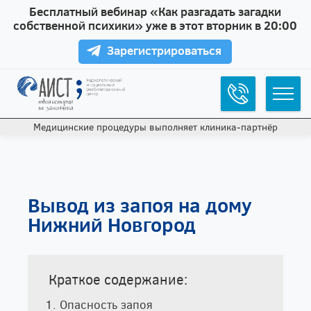
Бесплатный вебинар «Как разгадать загадки
собственной психики» уже в этот вторник в 20:00
Зарегистрироваться
Медицинские процедуры выполняет клиника‑партнёр
Вывод из запоя на дому
Нижний Новгород
Краткое содержание:
Опасность запоя