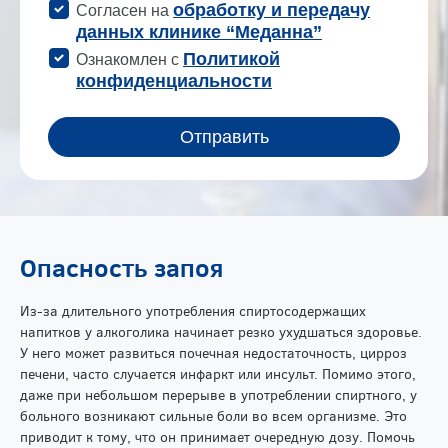
Опасность запоя
Из-за длительного употребления спиртосодержащих
напитков у алкоголика начинает резко ухудшаться здоровье.
У него может развиться почечная недостаточность, цирроз
печени, часто случается инфаркт или инсульт. Помимо этого,
даже при небольшом перерыве в употреблении спиртного, у
больного возникают сильные боли во всем организме. Это
приводит к тому, что он принимает очередную дозу. Помочь