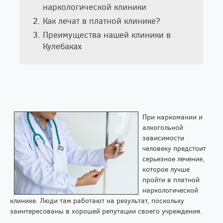
наркологической клиники
Как лечат в платной клинике?
Преимущества нашей клиники в
Кулебаках
При наркомании и
алкогольной
зависимости
человеку предстоит
серьезное лечение,
которое лучше
пройти в платной
наркологической
клинике. Люди там работают на результат, поскольку
заинтересованы в хорошей репутации своего учреждения.