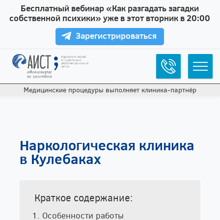
Бесплатный вебинар «Как разгадать загадки
собственной психики» уже в этот вторник в 20:00
Зарегистрироваться
Медицинские процедуры выполняет клиника‑партнёр
Наркологическая клиника
в Кулебаках
Краткое содержание:
Особенности работы