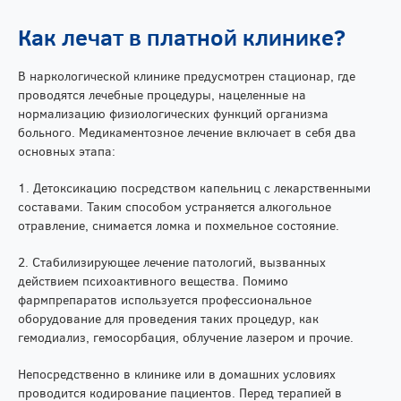
Как лечат в платной клинике?
В наркологической клинике предусмотрен стационар, где
проводятся лечебные процедуры, нацеленные на
нормализацию физиологических функций организма
больного. Медикаментозное лечение включает в себя два
основных этапа:
1. Детоксикацию посредством капельниц с лекарственными
составами. Таким способом устраняется алкогольное
отравление, снимается ломка и похмельное состояние.
2. Стабилизирующее лечение патологий, вызванных
действием психоактивного вещества. Помимо
фармпрепаратов используется профессиональное
оборудование для проведения таких процедур, как
гемодиализ, гемосорбация, облучение лазером и прочие.
Непосредственно в клинике или в домашних условиях
проводится кодирование пациентов. Перед терапией в