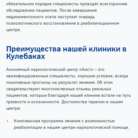
обязательном порядке специалисты проводят всестороннее
обследование пациентов. После завершения
медикаментозного этапа наступает очередь
психологического восстановления в реабилитационном
центре.
Преимущества нашей клиники в
Кулебаках
Анонимный наркологический центр «Аист» – это
квалифицированные специалисты, хорошие условия, всегда
позитивные прогнозы на результат лечения. Об этом
свидетельствуют многочисленные отзывы реальных
пациентов, которые благодаря нашей клинике встали на путь
трезвости и осознанности. Достоинства терапии в нашем
центре:
Комплексная программа лечения с возможностью
реабилитации в нашем центре наркологической помощи.