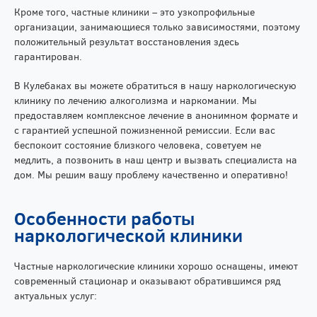
Кроме того, частные клиники – это узкопрофильные
организации, занимающиеся только зависимостями, поэтому
положительный результат восстановления здесь
гарантирован.
В Кулебаках вы можете обратиться в нашу наркологическую
клинику по лечению алкоголизма и наркомании. Мы
предоставляем комплексное лечение в анонимном формате и
с гарантией успешной пожизненной ремиссии. Если вас
беспокоит состояние близкого человека, советуем не
медлить, а позвонить в наш центр и вызвать специалиста на
дом. Мы решим вашу проблему качественно и оперативно!
Особенности работы
наркологической клиники
Частные наркологические клиники хорошо оснащены, имеют
современный стационар и оказывают обратившимся ряд
актуальных услуг: