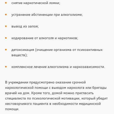
снятие наркотической ломки;
устранение абстиненции при алкоголизме;
вывод из запоя;
кодирование от алкоголя и наркотиков;
детоксикация (очищение организма от психоактивных
веществ);
комплексное лечение алкоголизма и наркозависимости.
В учреждении предусмотрено оказание срочной
наркологической помощи с выездом нарколога или бригады
врачей на дом. Кроме того, домой можно пригласить
специалиста по психологической мотивации, который убедит
несговорчивого пациента в необходимости медицинской
помощи.