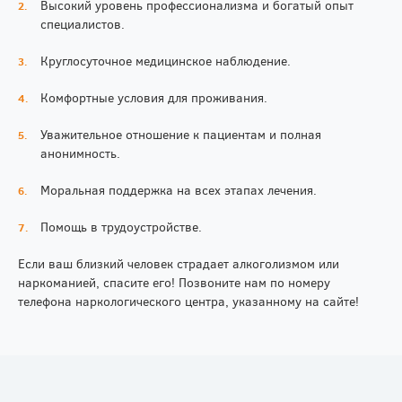
Высокий уровень профессионализма и богатый опыт
специалистов.
Круглосуточное медицинское наблюдение.
Комфортные условия для проживания.
Уважительное отношение к пациентам и полная
анонимность.
Моральная поддержка на всех этапах лечения.
Помощь в трудоустройстве.
Если ваш близкий человек страдает алкоголизмом или
наркоманией, спасите его! Позвоните нам по номеру
телефона наркологического центра, указанному на сайте!
© 2026 "Аист"