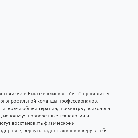
оголизма в Выксе в клинике “Аист” проводится
ногопрофильной команды профессионалов.
и, врачи общей терапии, психиатры, психологи
, используя проверенные технологии и
огут восстановить физическое и
здоровье, вернуть радость жизни и веру в себя.