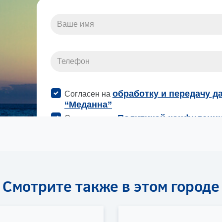
Смотрите также в этом городе