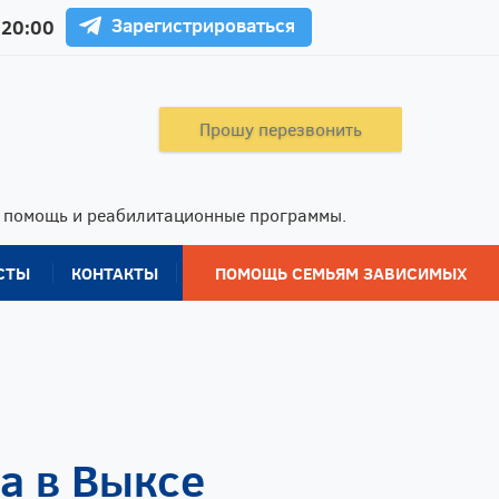
Зарегистрироваться
 20:00
Прошу перезвонить
ю помощь и реабилитационные программы.
СТЫ
КОНТАКТЫ
ПОМОЩЬ СЕМЬЯМ ЗАВИСИМЫХ
а в Выксе