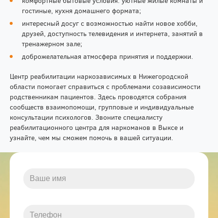
комфортные бытовые условия: уютные жилые комнаты и
гостиные, кухня домашнего формата;
интересный досуг с возможностью найти новое хобби,
друзей, доступность телевидения и интернета, занятий в
тренажерном зале;
доброжелательная атмосфера принятия и поддержки.
Центр реабилитации наркозависимых в Нижегородской
области помогает справиться с проблемами созависимости
родственникам пациентов. Здесь проводятся собрания
сообществ взаимопомощи, групповые и индивидуальные
консультации психологов. Звоните специалисту
реабилитационного центра для наркоманов в Выксе и
узнайте, чем мы сможем помочь в вашей ситуации.