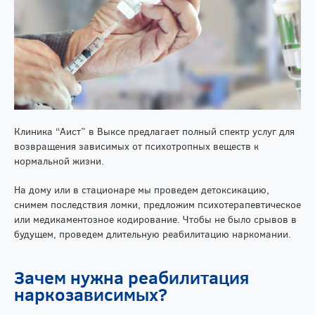
Клиника “Аист” в Выксе предлагает полный спектр услуг для
возвращения зависимых от психотропных веществ к
нормальной жизни.
На дому или в стационаре мы проведем детоксикацию,
снимем последствия ломки, предложим психотерапевтическое
или медикаментозное кодирование. Чтобы не было срывов в
будущем, проведем длительную реабилитацию наркомании.
Зачем нужна реабилитация
наркозависимых?