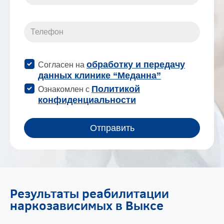
Результаты реабилитации
наркозависимых в Выксе