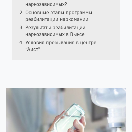
наркозависимых?
Основные этапы программы
реабилитации наркомании
Результаты реабилитации
наркозависимых в Выксе
Условия пребывания в центре
“Аист”