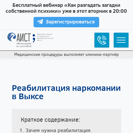
Бесплатный вебинар «Как разгадать загадки
собственной психики» уже в этот вторник в 20:00
Зарегистрироваться
Медицинские процедуры выполняет клиника‑партнёр
Реабилитация наркомании
в Выксе
Краткое содержание:
Зачем нужна реабилитация